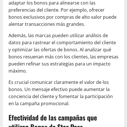
adaptar los bonos para alinearse con las
preferencias del cliente. Por ejemplo, ofrecer
bonos exclusivos por compras de alto valor puede
alentar transacciones más grandes.
Además, las marcas pueden utilizar análisis de
datos para rastrear el comportamiento del cliente
y optimizar las ofertas de bonos. Al analizar qué
bonos resuenan más con los clientes, las empresas
pueden refinar sus estrategias para un impacto
máximo.
Es crucial comunicar claramente el valor de los
bonos. Un mensaje efectivo puede aumentar la
conciencia del cliente y fomentar la participación
en la campaña promocional.
Efectividad de las campañas que
utilizan Bonos de Star Pass