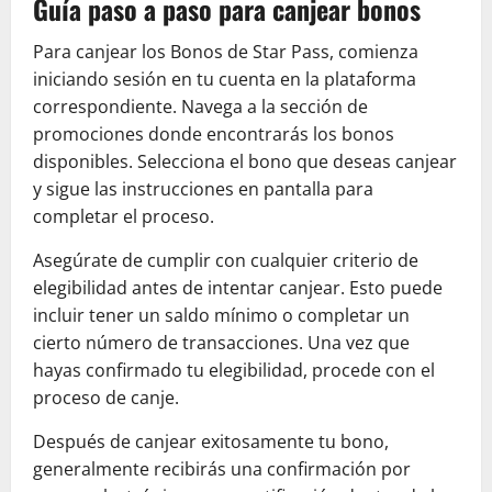
Guía paso a paso para canjear bonos
Para canjear los Bonos de Star Pass, comienza
iniciando sesión en tu cuenta en la plataforma
correspondiente. Navega a la sección de
promociones donde encontrarás los bonos
disponibles. Selecciona el bono que deseas canjear
y sigue las instrucciones en pantalla para
completar el proceso.
Asegúrate de cumplir con cualquier criterio de
elegibilidad antes de intentar canjear. Esto puede
incluir tener un saldo mínimo o completar un
cierto número de transacciones. Una vez que
hayas confirmado tu elegibilidad, procede con el
proceso de canje.
Después de canjear exitosamente tu bono,
generalmente recibirás una confirmación por