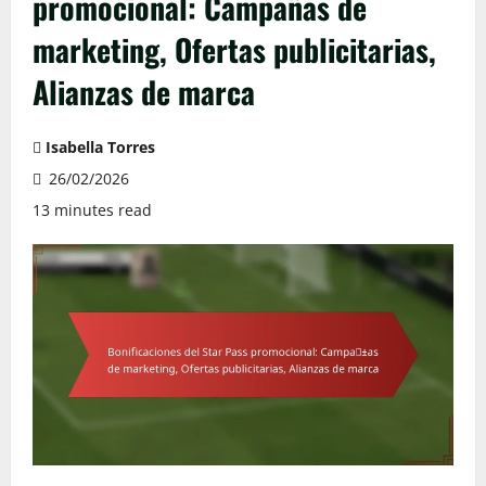
promocional: Campañas de
marketing, Ofertas publicitarias,
Alianzas de marca
Isabella Torres
26/02/2026
13 minutes read