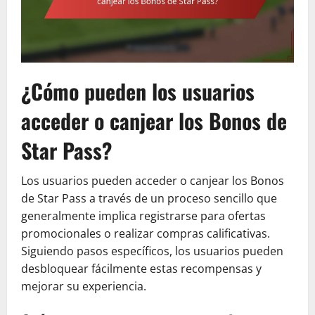
¿Cómo pueden los usuarios
acceder o canjear los Bonos de
Star Pass?
Los usuarios pueden acceder o canjear los Bonos
de Star Pass a través de un proceso sencillo que
generalmente implica registrarse para ofertas
promocionales o realizar compras calificativas.
Siguiendo pasos específicos, los usuarios pueden
desbloquear fácilmente estas recompensas y
mejorar su experiencia.