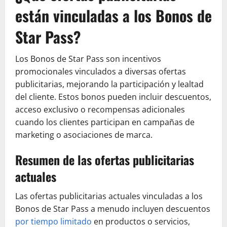
están vinculadas a los Bonos de
Star Pass?
Los Bonos de Star Pass son incentivos
promocionales vinculados a diversas ofertas
publicitarias, mejorando la participación y lealtad
del cliente. Estos bonos pueden incluir descuentos,
acceso exclusivo o recompensas adicionales
cuando los clientes participan en campañas de
marketing o asociaciones de marca.
Resumen de las ofertas publicitarias
actuales
Las ofertas publicitarias actuales vinculadas a los
Bonos de Star Pass a menudo incluyen descuentos
por tiempo limitado
en productos o servicios,