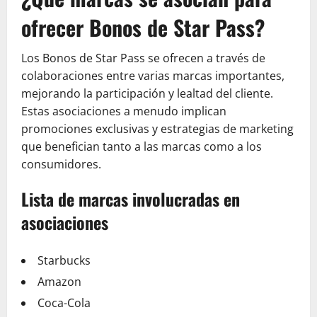
ofrecer Bonos de Star Pass?
Los Bonos de Star Pass se ofrecen a través de
colaboraciones entre varias marcas importantes,
mejorando la participación y lealtad del cliente.
Estas asociaciones a menudo implican
promociones exclusivas y estrategias de marketing
que benefician tanto a las marcas como a los
consumidores.
Lista de marcas involucradas en
asociaciones
Starbucks
Amazon
Coca-Cola