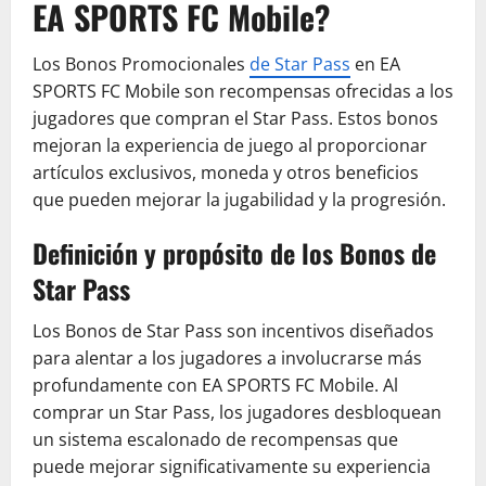
EA SPORTS FC Mobile?
Los Bonos Promocionales
de Star Pass
en EA
SPORTS FC Mobile son recompensas ofrecidas a los
jugadores que compran el Star Pass. Estos bonos
mejoran la experiencia de juego al proporcionar
artículos exclusivos, moneda y otros beneficios
que pueden mejorar la jugabilidad y la progresión.
Definición y propósito de los Bonos de
Star Pass
Los Bonos de Star Pass son incentivos diseñados
para alentar a los jugadores a involucrarse más
profundamente con EA SPORTS FC Mobile. Al
comprar un Star Pass, los jugadores desbloquean
un sistema escalonado de recompensas que
puede mejorar significativamente su experiencia