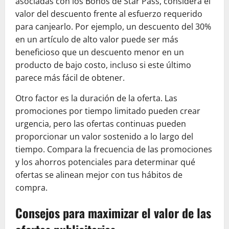
asociadas con los Bonos de Star Pass, considera el
valor del descuento frente al esfuerzo requerido
para canjearlo. Por ejemplo, un descuento del 30%
en un artículo de alto valor puede ser más
beneficioso que un descuento menor en un
producto de bajo costo, incluso si este último
parece más fácil de obtener.
Otro factor es la duración de la oferta. Las
promociones por tiempo limitado pueden crear
urgencia, pero las ofertas continuas pueden
proporcionar un valor sostenido a lo largo del
tiempo. Compara la frecuencia de las promociones
y los ahorros potenciales para determinar qué
ofertas se alinean mejor con tus hábitos de
compra.
Consejos para maximizar el valor de las