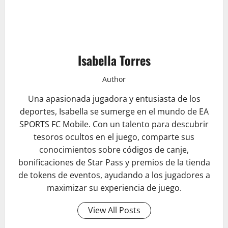
Isabella Torres
Author
Una apasionada jugadora y entusiasta de los
deportes, Isabella se sumerge en el mundo de EA
SPORTS FC Mobile. Con un talento para descubrir
tesoros ocultos en el juego, comparte sus
conocimientos sobre códigos de canje,
bonificaciones de Star Pass y premios de la tienda
de tokens de eventos, ayudando a los jugadores a
maximizar su experiencia de juego.
View All Posts