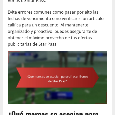
Bonos de Star Pass.
Evita errores comunes como pasar por alto las
fechas de vencimiento o no verificar si un artículo
califica para un descuento. Al mantenerte
organizado y proactivo, puedes asegurarte de
obtener el máximo provecho de tus ofertas
publicitarias de Star Pass.
¿Qué marcas se asocian para