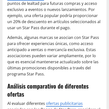
puntos de lealtad para futuras compras y acceso
exclusivo a eventos o nuevos lanzamientos. Por
ejemplo, una oferta popular podría proporcionar
un 20% de descuento en artículos seleccionados al
usar un Star Pass durante el pago.
Además, algunas marcas se asocian con Star Pass
para ofrecer experiencias únicas, como acceso
anticipado a ventas o mercancía exclusiva. Estas
asociaciones pueden variar ampliamente, por lo
que es esencial mantenerse actualizado sobre las
últimas promociones disponibles a través del
programa Star Pass.
Análisis comparativo de diferentes
ofertas
Al evaluar diferentes
ofertas publicitarias