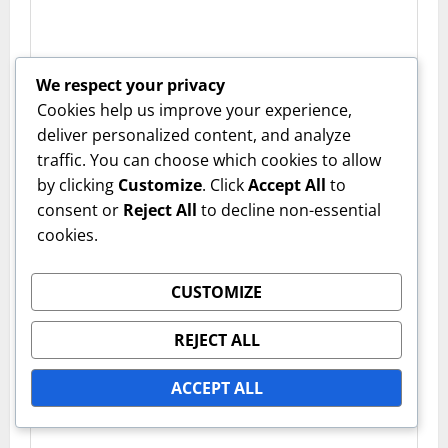
t
i
We respect your privacy
o
Cookies help us improve your experience,
n
deliver personalized content, and analyze
traffic. You can choose which cookies to allow
by clicking
Customize
. Click
Accept All
to
consent or
Reject All
to decline non-essential
cookies.
Name
*
CUSTOMIZE
Email
*
REJECT ALL
ACCEPT ALL
Website