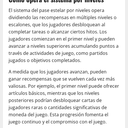
El sistema del pase estelar por niveles opera
dividiendo las recompensas en múltiples niveles o
escalones, que los jugadores desbloquean al
completar tareas o alcanzar ciertos hitos. Los
jugadores comienzan en el primer nivel y pueden
avanzar a niveles superiores acumulando puntos a
través de actividades de juego, como partidos
jugados o objetivos completados.
A medida que los jugadores avanzan, pueden
ganar recompensas que se vuelven cada vez más
valiosas. Por ejemplo, el primer nivel puede ofrecer
artículos básicos, mientras que los niveles
posteriores podrían desbloquear cartas de
jugadores raras o cantidades significativas de
moneda del juego. Esta progresión fomenta el
juego continuo y el compromiso con el juego.