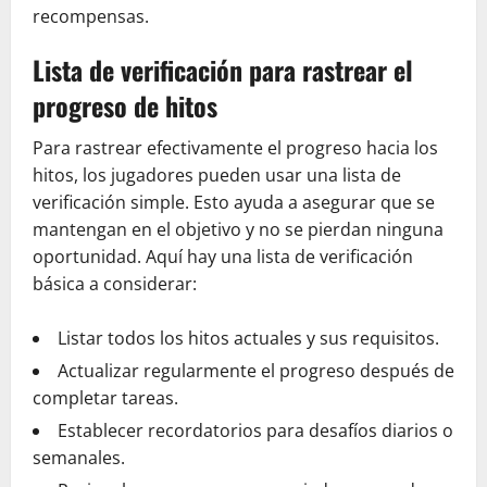
recompensas.
Lista de verificación para rastrear el
progreso de hitos
Para rastrear efectivamente el progreso hacia los
hitos, los jugadores pueden usar una lista de
verificación simple. Esto ayuda a asegurar que se
mantengan en el objetivo y no se pierdan ninguna
oportunidad. Aquí hay una lista de verificación
básica a considerar:
Listar todos los hitos actuales y sus requisitos.
Actualizar regularmente el progreso después de
completar tareas.
Establecer recordatorios para desafíos diarios o
semanales.