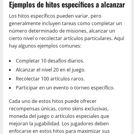
Ejemplos de hitos específicos a alcanzar
Los hitos específicos pueden variar, pero
generalmente incluyen tareas como completar un
número determinado de misiones, alcanzar un
cierto nivel o recolectar artículos particulares. Aquí
hay algunos ejemplos comunes:
Completar 10 desafíos diarios.
Alcanzar el nivel 20 en el juego.
Recolectar 100 artículos raros.
Participar en un evento o torneo específico.
Cada uno de estos hitos puede ofrecer
recompensas únicas, como skins exclusivas,
moneda del juego o artículos especiales que
mejoran la jugabilidad. Los jugadores deben
enfocarse en estos hitos para maximizar sus