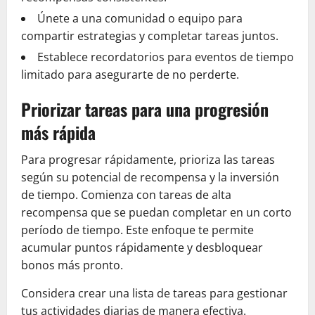
Únete a una comunidad o equipo para
compartir estrategias y completar tareas juntos.
Establece recordatorios para eventos de tiempo
limitado para asegurarte de no perderte.
Priorizar tareas para una progresión
más rápida
Para progresar rápidamente, prioriza las tareas
según su potencial de recompensa y la inversión
de tiempo. Comienza con tareas de alta
recompensa que se puedan completar en un corto
período de tiempo. Este enfoque te permite
acumular puntos rápidamente y desbloquear
bonos más pronto.
Considera crear una lista de tareas para gestionar
tus actividades diarias de manera efectiva.