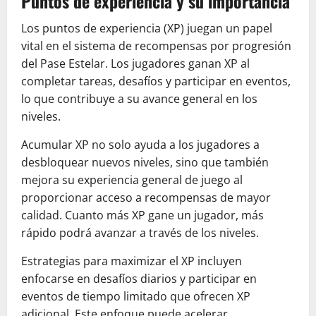
Puntos de experiencia y su importancia
Los puntos de experiencia (XP) juegan un papel
vital en el sistema de recompensas por progresión
del Pase Estelar. Los jugadores ganan XP al
completar tareas, desafíos y participar en eventos,
lo que contribuye a su avance general en los
niveles.
Acumular XP no solo ayuda a los jugadores a
desbloquear nuevos niveles, sino que también
mejora su experiencia general de juego al
proporcionar acceso a recompensas de mayor
calidad. Cuanto más XP gane un jugador, más
rápido podrá avanzar a través de los niveles.
Estrategias para maximizar el XP incluyen
enfocarse en desafíos diarios y participar en
eventos de tiempo limitado que ofrecen XP
adicional. Este enfoque puede acelerar