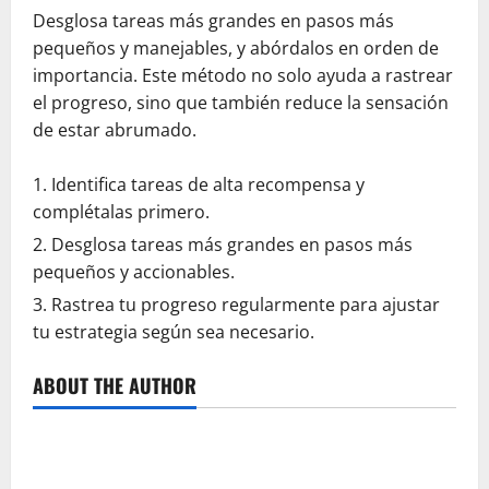
Desglosa tareas más grandes en pasos más
pequeños y manejables, y abórdalos en orden de
importancia. Este método no solo ayuda a rastrear
el progreso, sino que también reduce la sensación
de estar abrumado.
Identifica tareas de alta recompensa y
complétalas primero.
Desglosa tareas más grandes en pasos más
pequeños y accionables.
Rastrea tu progreso regularmente para ajustar
tu estrategia según sea necesario.
ABOUT THE AUTHOR