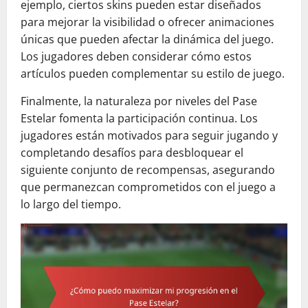
ejemplo, ciertos skins pueden estar diseñados
para mejorar la visibilidad o ofrecer animaciones
únicas que pueden afectar la dinámica del juego.
Los jugadores deben considerar cómo estos
artículos pueden complementar su estilo de juego.
Finalmente, la naturaleza por niveles del Pase
Estelar fomenta la participación continua. Los
jugadores están motivados para seguir jugando y
completando desafíos para desbloquear el
siguiente conjunto de recompensas, asegurando
que permanezcan comprometidos con el juego a
lo largo del tiempo.