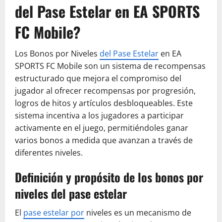
del Pase Estelar en EA SPORTS
FC Mobile?
Los Bonos por Niveles
del Pase Estelar
en EA
SPORTS FC Mobile son un sistema de recompensas
estructurado que mejora el compromiso del
jugador al ofrecer recompensas por progresión,
logros de hitos y artículos desbloqueables. Este
sistema incentiva a los jugadores a participar
activamente en el juego, permitiéndoles ganar
varios bonos a medida que avanzan a través de
diferentes niveles.
Definición y propósito de los bonos por
niveles del pase estelar
El
pase estelar por
niveles es un mecanismo de