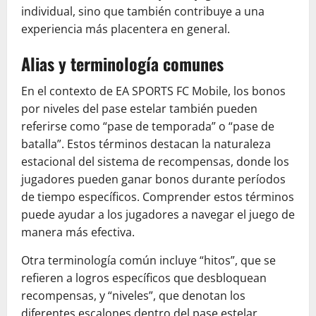
individual, sino que también contribuye a una
experiencia más placentera en general.
Alias y terminología comunes
En el contexto de EA SPORTS FC Mobile, los bonos
por niveles del pase estelar también pueden
referirse como “pase de temporada” o “pase de
batalla”. Estos términos destacan la naturaleza
estacional del sistema de recompensas, donde los
jugadores pueden ganar bonos durante períodos
de tiempo específicos. Comprender estos términos
puede ayudar a los jugadores a navegar el juego de
manera más efectiva.
Otra terminología común incluye “hitos”, que se
refieren a logros específicos que desbloquean
recompensas, y “niveles”, que denotan los
diferentes escalones dentro del pase estelar.