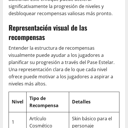
significativamente la progresión de niveles y
desbloquear recompensas valiosas más pronto.
Representación visual de las
recompensas
Entender la estructura de recompensas
visualmente puede ayudar a los jugadores a
planificar su progresión a través del Pase Estelar.
Una representación clara de lo que cada nivel
ofrece puede motivar a los jugadores a aspirar a
niveles más altos.
Tipo de
Nivel
Detalles
Recompensa
Artículo
Skin básico para el
1
Cosmético
personaje