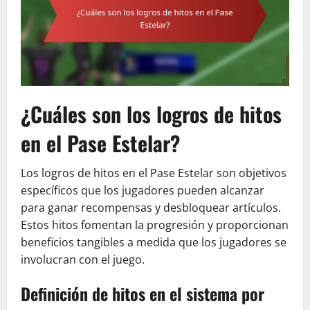
¿Cuáles son los logros de hitos
en el Pase Estelar?
Los logros de hitos en el Pase Estelar son objetivos
específicos que los jugadores pueden alcanzar
para ganar recompensas y desbloquear artículos.
Estos hitos fomentan la progresión y proporcionan
beneficios tangibles a medida que los jugadores se
involucran con el juego.
Definición de hitos en el sistema por