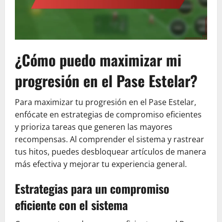
¿Cómo puedo maximizar mi
progresión en el Pase Estelar?
Para maximizar tu progresión en el Pase Estelar,
enfócate en estrategias de compromiso eficientes
y prioriza tareas que generen las mayores
recompensas. Al comprender el sistema y rastrear
tus hitos, puedes desbloquear artículos de manera
más efectiva y mejorar tu experiencia general.
Estrategias para un compromiso
eficiente con el sistema