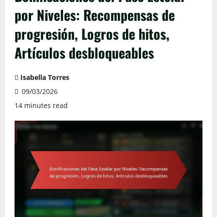
por Niveles: Recompensas de
progresión, Logros de hitos,
Artículos desbloqueables
Isabella Torres
09/03/2026
14 minutes read