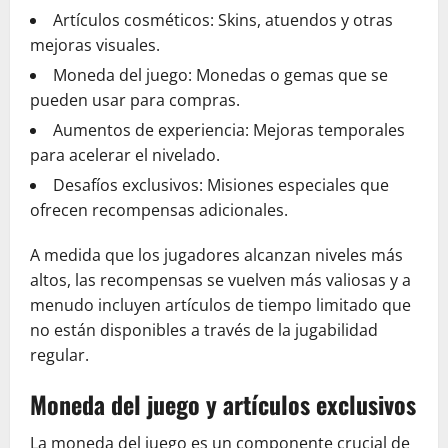
Artículos cosméticos: Skins, atuendos y otras
mejoras visuales.
Moneda del juego: Monedas o gemas que se
pueden usar para compras.
Aumentos de experiencia: Mejoras temporales
para acelerar el nivelado.
Desafíos exclusivos: Misiones especiales que
ofrecen recompensas adicionales.
A medida que los jugadores alcanzan niveles más
altos, las recompensas se vuelven más valiosas y a
menudo incluyen artículos de tiempo limitado que
no están disponibles a través de la jugabilidad
regular.
Moneda del juego y artículos exclusivos
La moneda del juego es un componente crucial de