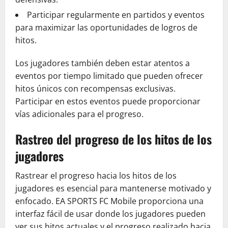
Participar regularmente en partidos y eventos
para maximizar las oportunidades de logros de
hitos.
Los jugadores también deben estar atentos a
eventos por tiempo limitado que pueden ofrecer
hitos únicos con recompensas exclusivas.
Participar en estos eventos puede proporcionar
vías adicionales para el progreso.
Rastreo del progreso de los hitos de los
jugadores
Rastrear el progreso hacia los hitos de los
jugadores es esencial para mantenerse motivado y
enfocado. EA SPORTS FC Mobile proporciona una
interfaz fácil de usar donde los jugadores pueden
ver sus hitos actuales y el progreso realizado hacia