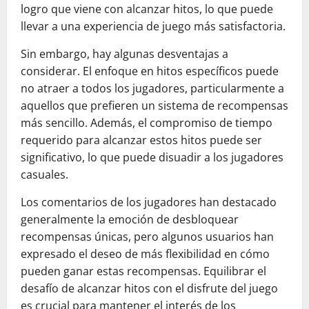
logro que viene con alcanzar hitos, lo que puede
llevar a una experiencia de juego más satisfactoria.
Sin embargo, hay algunas desventajas a
considerar. El enfoque en hitos específicos puede
no atraer a todos los jugadores, particularmente a
aquellos que prefieren un sistema de recompensas
más sencillo. Además, el compromiso de tiempo
requerido para alcanzar estos hitos puede ser
significativo, lo que puede disuadir a los jugadores
casuales.
Los comentarios de los jugadores han destacado
generalmente la emoción de desbloquear
recompensas únicas, pero algunos usuarios han
expresado el deseo de más flexibilidad en cómo
pueden ganar estas recompensas. Equilibrar el
desafío de alcanzar hitos con el disfrute del juego
es crucial para mantener el interés de los