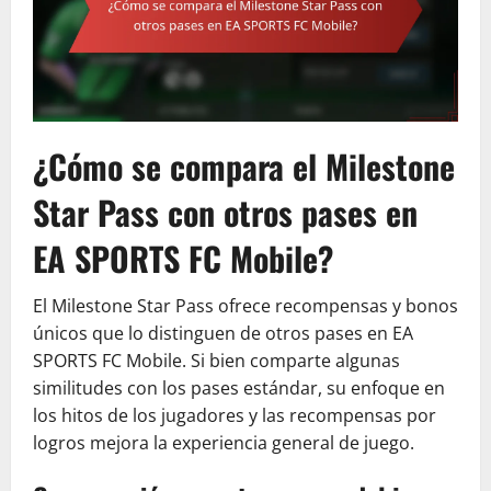
¿Cómo se compara el Milestone
Star Pass con otros pases en
EA SPORTS FC Mobile?
El Milestone Star Pass ofrece recompensas y bonos
únicos que lo distinguen de otros pases en EA
SPORTS FC Mobile. Si bien comparte algunas
similitudes con los pases estándar, su enfoque en
los hitos de los jugadores y las recompensas por
logros mejora la experiencia general de juego.