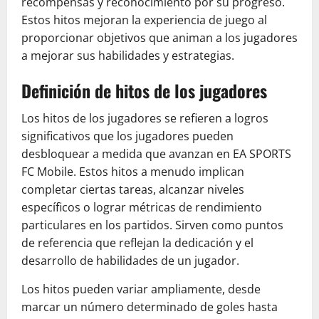
recompensas y reconocimiento por su progreso.
Estos hitos mejoran la experiencia de juego al
proporcionar objetivos que animan a los jugadores
a mejorar sus habilidades y estrategias.
Definición de hitos de los jugadores
Los hitos de los jugadores se refieren a logros
significativos que los jugadores pueden
desbloquear a medida que avanzan en EA SPORTS
FC Mobile. Estos hitos a menudo implican
completar ciertas tareas, alcanzar niveles
específicos o lograr métricas de rendimiento
particulares en los partidos. Sirven como puntos
de referencia que reflejan la dedicación y el
desarrollo de habilidades de un jugador.
Los hitos pueden variar ampliamente, desde
marcar un número determinado de goles hasta