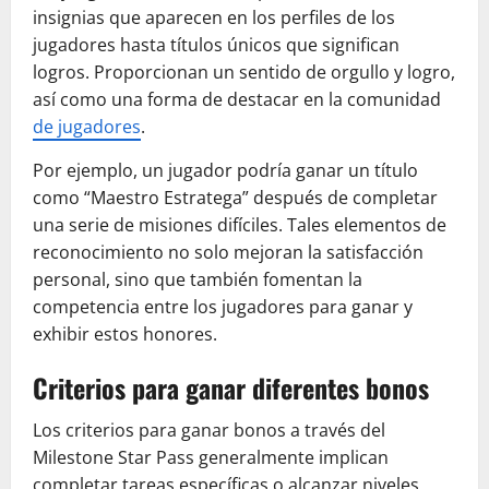
insignias que aparecen en los perfiles de los
jugadores hasta títulos únicos que significan
logros. Proporcionan un sentido de orgullo y logro,
así como una forma de destacar en la comunidad
de jugadores
.
Por ejemplo, un jugador podría ganar un título
como “Maestro Estratega” después de completar
una serie de misiones difíciles. Tales elementos de
reconocimiento no solo mejoran la satisfacción
personal, sino que también fomentan la
competencia entre los jugadores para ganar y
exhibir estos honores.
Criterios para ganar diferentes bonos
Los criterios para ganar bonos a través del
Milestone Star Pass generalmente implican
completar tareas específicas o alcanzar niveles