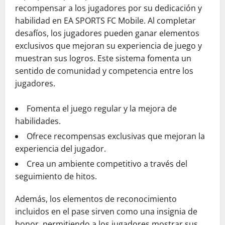
recompensar a los jugadores por su dedicación y
habilidad en EA SPORTS FC Mobile. Al completar
desafíos, los jugadores pueden ganar elementos
exclusivos que mejoran su experiencia de juego y
muestran sus logros. Este sistema fomenta un
sentido de comunidad y competencia entre los
jugadores.
Fomenta el juego regular y la mejora de
habilidades.
Ofrece recompensas exclusivas que mejoran la
experiencia del jugador.
Crea un ambiente competitivo a través del
seguimiento de hitos.
Además, los elementos de reconocimiento
incluidos en el pase sirven como una insignia de
honor, permitiendo a los jugadores mostrar sus