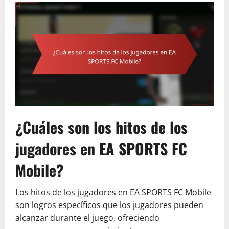
¿Cuáles son los hitos de los
jugadores en EA SPORTS FC
Mobile?
Los hitos de los jugadores en EA SPORTS FC Mobile
son logros específicos que los jugadores pueden
alcanzar durante el juego, ofreciendo