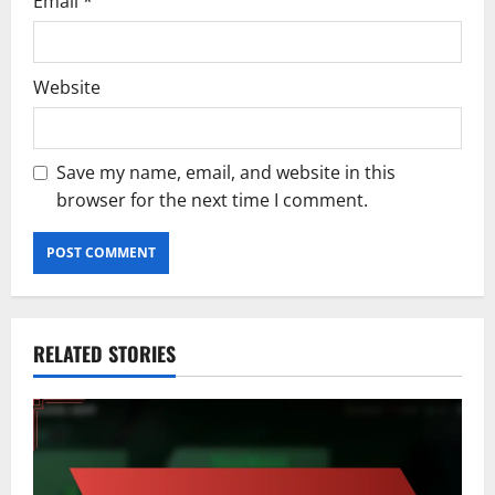
Email
*
Website
Save my name, email, and website in this
browser for the next time I comment.
RELATED STORIES