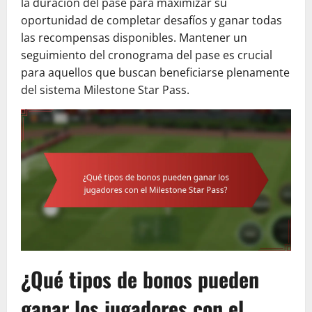
la duración del pase para maximizar su
oportunidad de completar desafíos y ganar todas
las recompensas disponibles. Mantener un
seguimiento del cronograma del pase es crucial
para aquellos que buscan beneficiarse plenamente
del sistema Milestone Star Pass.
¿Qué tipos de bonos pueden
ganar los jugadores con el