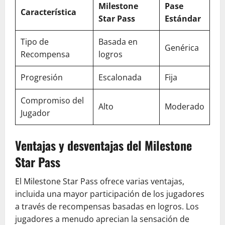
Milestone
Pase
Característica
Star Pass
Estándar
Tipo de
Basada en
Genérica
Recompensa
logros
Progresión
Escalonada
Fija
Compromiso del
Alto
Moderado
Jugador
Ventajas y desventajas del Milestone
Star Pass
El Milestone Star Pass ofrece varias ventajas,
incluida una mayor participación de los jugadores
a través de recompensas basadas en logros. Los
jugadores a menudo aprecian la sensación de