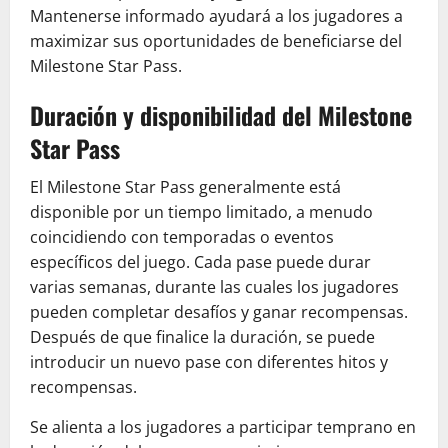
Mantenerse informado ayudará a los jugadores a
maximizar sus oportunidades de beneficiarse del
Milestone Star Pass.
Duración y disponibilidad del Milestone
Star Pass
El Milestone Star Pass generalmente está
disponible por un tiempo limitado, a menudo
coincidiendo con temporadas o eventos
específicos del juego. Cada pase puede durar
varias semanas, durante las cuales los jugadores
pueden completar desafíos y ganar recompensas.
Después de que finalice la duración, se puede
introducir un nuevo pase con diferentes hitos y
recompensas.
Se alienta a los jugadores a participar temprano en