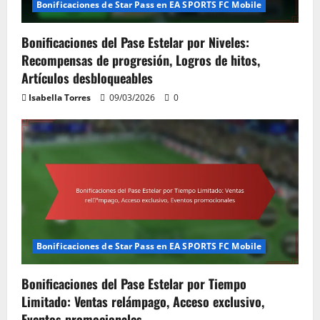
Bonificaciones de Star Pass en EA SPORTS FC Mobile
Bonificaciones del Pase Estelar por Niveles:
Recompensas de progresión, Logros de hitos,
Artículos desbloqueables
Isabella Torres
09/03/2026
0
Bonificaciones de Star Pass en EA SPORTS FC Mobile
Bonificaciones del Pase Estelar por Tiempo
Limitado: Ventas relámpago, Acceso exclusivo,
Eventos promocionales