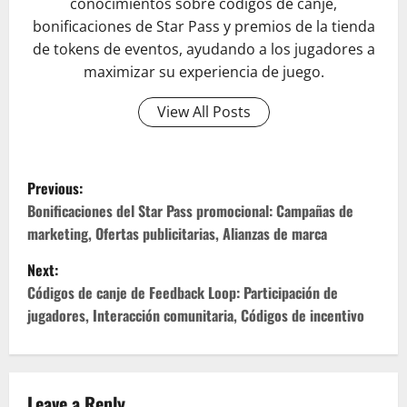
conocimientos sobre códigos de canje,
bonificaciones de Star Pass y premios de la tienda
de tokens de eventos, ayudando a los jugadores a
maximizar su experiencia de juego.
View All Posts
P
Previous:
o
Bonificaciones del Star Pass promocional: Campañas de
marketing, Ofertas publicitarias, Alianzas de marca
s
Next:
t
Códigos de canje de Feedback Loop: Participación de
jugadores, Interacción comunitaria, Códigos de incentivo
n
a
Leave a Reply