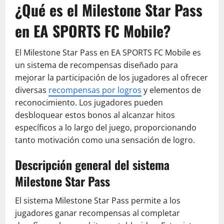
¿Qué es el Milestone Star Pass
en EA SPORTS FC Mobile?
El Milestone Star Pass en EA SPORTS FC Mobile es
un sistema de recompensas diseñado para
mejorar la participación de los jugadores al ofrecer
diversas
recompensas por logros
y elementos de
reconocimiento. Los jugadores pueden
desbloquear estos bonos al alcanzar hitos
específicos a lo largo del juego, proporcionando
tanto motivación como una sensación de logro.
Descripción general del sistema
Milestone Star Pass
El sistema Milestone Star Pass permite a los
jugadores ganar recompensas al completar