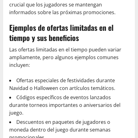
crucial que los jugadores se mantengan
informados sobre las próximas promociones.
Ejemplos de ofertas limitadas en el
tiempo y sus beneficios
Las ofertas limitadas en el tiempo pueden variar
ampliamente, pero algunos ejemplos comunes
incluyen:
Ofertas especiales de festividades durante
Navidad o Halloween con artículos temáticos.
Códigos específicos de eventos lanzados
durante torneos importantes o aniversarios del
juego.
Descuentos en paquetes de jugadores o
moneda dentro del juego durante semanas
promocionales.