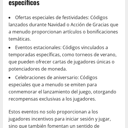
específicos
Ofertas especiales de festividades: Códigos
lanzados durante Navidad o Acción de Gracias que
a menudo proporcionan artículos o bonificaciones
temáticas.
Eventos estacionales: Códigos vinculados a
temporadas específicas, como torneos de verano,
que pueden ofrecer cartas de jugadores únicas o
potenciadores de moneda.
Celebraciones de aniversario: Códigos
especiales que a menudo se emiten para
conmemorar el lanzamiento del juego, otorgando
recompensas exclusivas a los jugadores.
Estos eventos no solo proporcionan a los
jugadores incentivos para iniciar sesión y jugar,
sino que también fomentan un sentido de