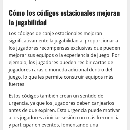
Cómo los códigos estacionales mejoran
la jugabilidad
Los códigos de canje estacionales mejoran
significativamente la jugabilidad al proporcionar a
los jugadores recompensas exclusivas que pueden
mejorar sus equipos o la experiencia de juego. Por
ejemplo, los jugadores pueden recibir cartas de
jugadores raras o moneda adicional dentro del
juego, lo que les permite construir equipos más
fuertes.
Estos códigos también crean un sentido de
urgencia, ya que los jugadores deben canjearlos
antes de que expiren. Esta urgencia puede motivar
a los jugadores a iniciar sesión con más frecuencia
y participar en eventos, fomentando una