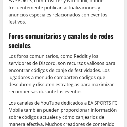
EA SPORTS, como Twitter y Facebook, donde
frecuentemente publican actualizaciones y
anuncios especiales relacionados con eventos
festivos.
Foros comunitarios y canales de redes
sociales
Los foros comunitarios, como Reddit y los
servidores de Discord, son recursos valiosos para
encontrar códigos de canje de festividades. Los
jugadores a menudo comparten códigos que
descubren y discuten estrategias para maximizar
recompensas durante los eventos.
Los canales de YouTube dedicados a EA SPORTS FC
Mobile también pueden proporcionar información
sobre códigos actuales y cómo canjearlos de
manera efectiva. Muchos creadores de contenido