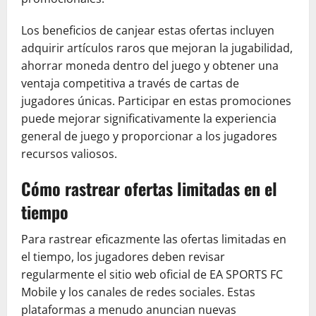
Los beneficios de canjear estas ofertas incluyen
adquirir artículos raros que mejoran la jugabilidad,
ahorrar moneda dentro del juego y obtener una
ventaja competitiva a través de cartas de
jugadores únicas. Participar en estas promociones
puede mejorar significativamente la experiencia
general de juego y proporcionar a los jugadores
recursos valiosos.
Cómo rastrear ofertas limitadas en el
tiempo
Para rastrear eficazmente las ofertas limitadas en
el tiempo, los jugadores deben revisar
regularmente el sitio web oficial de EA SPORTS FC
Mobile y los canales de redes sociales. Estas
plataformas a menudo anuncian nuevas