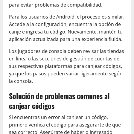
para evitar problemas de compatibilidad.
Para los usuarios de Android, el proceso es similar.
Accede a la configuración, encuentra la opción de
canje e ingresa tu código. Nuevamente, mantén tu
aplicación actualizada para una experiencia fluida.
Los jugadores de consola deben revisar las tiendas
en línea o las secciones de gestión de cuentas de
sus respectivas plataformas para canjear códigos,
ya que los pasos pueden variar ligeramente según
la consola.
Solución de problemas comunes al
canjear códigos
Si encuentras un error al canjear un código,
primero verifica el código para asegurarte de que
sea correcto. Asegúrate de haberlo ingresado