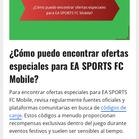
¿Cómo puedo encontrar ofertas
especiales para EA SPORTS FC
Mobile?
Para encontrar ofertas especiales para EA SPORTS
FC Mobile, revisa regularmente fuentes oficiales y
plataformas comunitarias en busca de
códigos de
canje
. Estos códigos a menudo proporcionan
recompensas exclusivas dentro del juego durante
eventos festivos y suelen ser sensibles al tiempo.