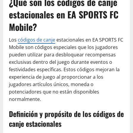
¿Qué son los códigos de canje
estacionales en EA SPORTS FC
Mobile?
Los
códigos de canje
estacionales en EA SPORTS FC
Mobile son códigos especiales que los jugadores
pueden utilizar para desbloquear recompensas
exclusivas dentro del juego durante eventos o
festividades específicas. Estos códigos mejoran la
experiencia de juego al proporcionar a los
jugadores artículos únicos, moneda o
potenciadores que no están disponibles
normalmente.
Definición y propósito de los códigos de
canje estacionales