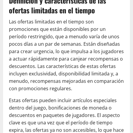
Definición y características de las
ofertas limitadas en el tiempo
Las ofertas limitadas en el tiempo son
promociones que están disponibles por un
período restringido, que a menudo varía de unos
pocos días a un par de semanas. Están diseñadas
para crear urgencia, lo que impulsa a los jugadores
a actuar rápidamente para canjear recompensas o
descuentos. Las características de estas ofertas
incluyen exclusividad, disponibilidad limitada y, a
menudo, recompensas mejoradas en comparación
con promociones regulares.
Estas ofertas pueden incluir artículos especiales
dentro del juego, bonificaciones de moneda o
descuentos en paquetes de jugadores. El aspecto
clave es que una vez que el período de tiempo
expira, las ofertas ya no son accesibles, lo que hace