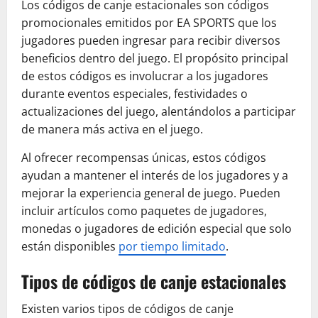
Los códigos de canje estacionales son códigos
promocionales emitidos por EA SPORTS que los
jugadores pueden ingresar para recibir diversos
beneficios dentro del juego. El propósito principal
de estos códigos es involucrar a los jugadores
durante eventos especiales, festividades o
actualizaciones del juego, alentándolos a participar
de manera más activa en el juego.
Al ofrecer recompensas únicas, estos códigos
ayudan a mantener el interés de los jugadores y a
mejorar la experiencia general de juego. Pueden
incluir artículos como paquetes de jugadores,
monedas o jugadores de edición especial que solo
están disponibles
por tiempo limitado
.
Tipos de códigos de canje estacionales
Existen varios tipos de códigos de canje