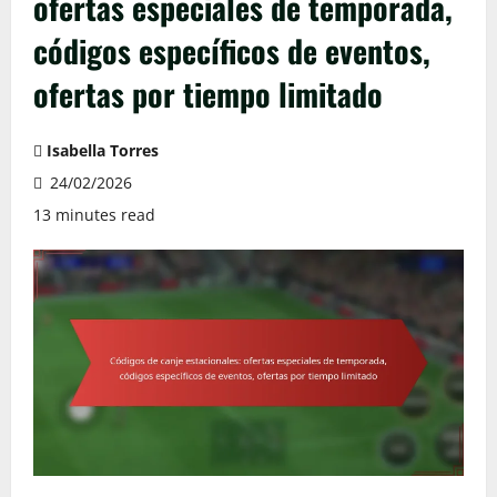
ofertas especiales de temporada,
códigos específicos de eventos,
ofertas por tiempo limitado
Isabella Torres
24/02/2026
13 minutes read