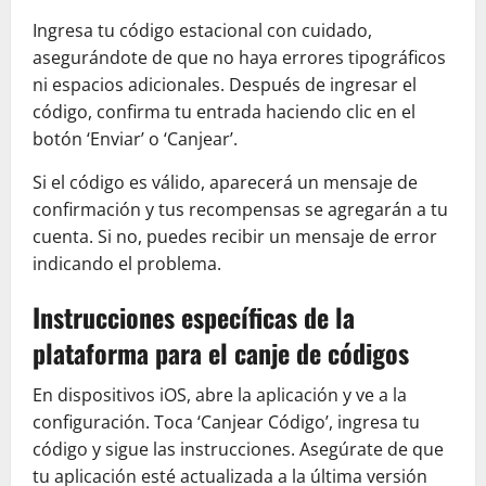
Ingresa tu código estacional con cuidado,
asegurándote de que no haya errores tipográficos
ni espacios adicionales. Después de ingresar el
código, confirma tu entrada haciendo clic en el
botón ‘Enviar’ o ‘Canjear’.
Si el código es válido, aparecerá un mensaje de
confirmación y tus recompensas se agregarán a tu
cuenta. Si no, puedes recibir un mensaje de error
indicando el problema.
Instrucciones específicas de la
plataforma para el canje de códigos
En dispositivos iOS, abre la aplicación y ve a la
configuración. Toca ‘Canjear Código’, ingresa tu
código y sigue las instrucciones. Asegúrate de que
tu aplicación esté actualizada a la última versión