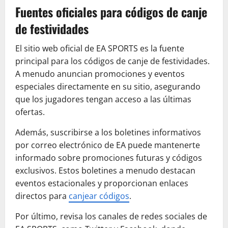
Fuentes oficiales para códigos de canje
de festividades
El sitio web oficial de EA SPORTS es la fuente
principal para los códigos de canje de festividades.
A menudo anuncian promociones y eventos
especiales directamente en su sitio, asegurando
que los jugadores tengan acceso a las últimas
ofertas.
Además, suscribirse a los boletines informativos
por correo electrónico de EA puede mantenerte
informado sobre promociones futuras y códigos
exclusivos. Estos boletines a menudo destacan
eventos estacionales y proporcionan enlaces
directos para
canjear códigos
.
Por último, revisa los canales de redes sociales de