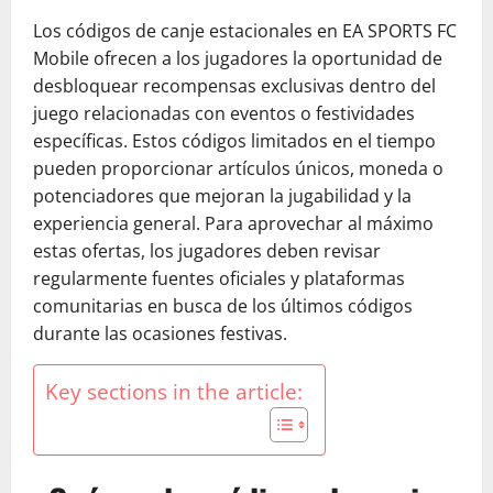
Los códigos de canje estacionales en EA SPORTS FC
Mobile ofrecen a los jugadores la oportunidad de
desbloquear recompensas exclusivas dentro del
juego relacionadas con eventos o festividades
específicas. Estos códigos limitados en el tiempo
pueden proporcionar artículos únicos, moneda o
potenciadores que mejoran la jugabilidad y la
experiencia general. Para aprovechar al máximo
estas ofertas, los jugadores deben revisar
regularmente fuentes oficiales y plataformas
comunitarias en busca de los últimos códigos
durante las ocasiones festivas.
Key sections in the article: