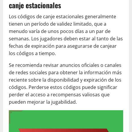
canje estacionales
Los códigos de canje estacionales generalmente
tienen un período de validez limitado, que a
menudo varía de unos pocos días a un par de
semanas. Los jugadores deben estar al tanto de las
fechas de expiración para asegurarse de canjear
los códigos a tiempo.
Se recomienda revisar anuncios oficiales o canales
de redes sociales para obtener la información más
reciente sobre la disponibilidad y expiración de los
códigos. Perderse estos códigos puede significar
perder el acceso a recompensas valiosas que
pueden mejorar la jugabilidad.