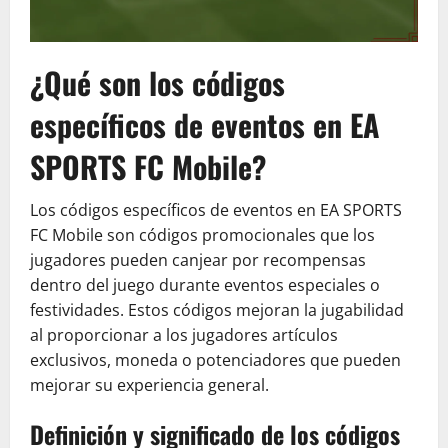
¿Qué son los códigos
específicos de eventos en EA
SPORTS FC Mobile?
Los códigos específicos de eventos en EA SPORTS
FC Mobile son códigos promocionales que los
jugadores pueden canjear por recompensas
dentro del juego durante eventos especiales o
festividades. Estos códigos mejoran la jugabilidad
al proporcionar a los jugadores artículos
exclusivos, moneda o potenciadores que pueden
mejorar su experiencia general.
Definición y significado de los códigos