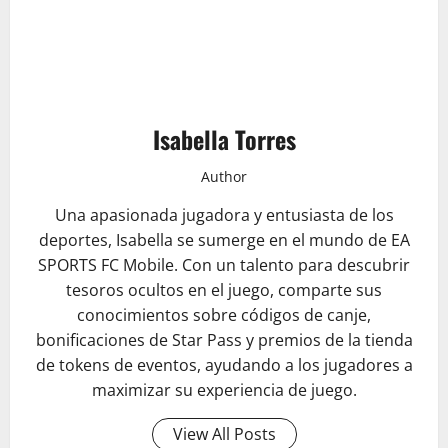
Isabella Torres
Author
Una apasionada jugadora y entusiasta de los
deportes, Isabella se sumerge en el mundo de EA
SPORTS FC Mobile. Con un talento para descubrir
tesoros ocultos en el juego, comparte sus
conocimientos sobre códigos de canje,
bonificaciones de Star Pass y premios de la tienda
de tokens de eventos, ayudando a los jugadores a
maximizar su experiencia de juego.
View All Posts