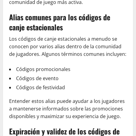
comunidad de juego más activa.
Alias comunes para los códigos de
canje estacionales
Los códigos de canje estacionales a menudo se
conocen por varios alias dentro de la comunidad
de jugadores. Algunos términos comunes incluyen:
Códigos promocionales
Códigos de evento
Códigos de festividad
Entender estos alias puede ayudar a los jugadores
a mantenerse informados sobre las promociones
disponibles y maximizar su experiencia de juego.
Expiración y validez de los códigos de