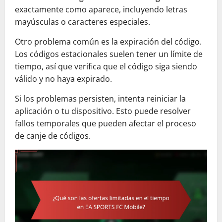
exactamente como aparece, incluyendo letras
mayúsculas o caracteres especiales.
Otro problema común es la expiración del código.
Los códigos estacionales suelen tener un límite de
tiempo, así que verifica que el código siga siendo
válido y no haya expirado.
Si los problemas persisten, intenta reiniciar la
aplicación o tu dispositivo. Esto puede resolver
fallos temporales que pueden afectar el proceso
de canje de códigos.