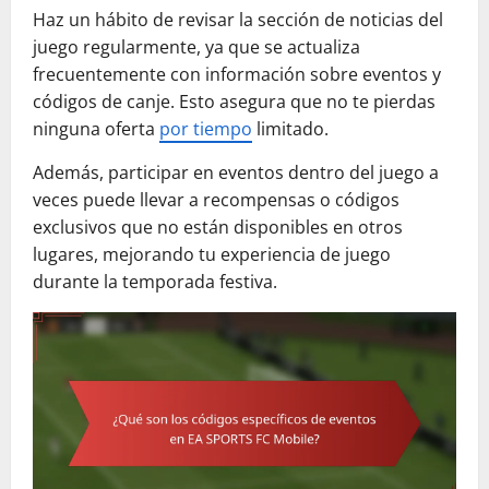
Haz un hábito de revisar la sección de noticias del
juego regularmente, ya que se actualiza
frecuentemente con información sobre eventos y
códigos de canje. Esto asegura que no te pierdas
ninguna oferta
por tiempo
limitado.
Además, participar en eventos dentro del juego a
veces puede llevar a recompensas o códigos
exclusivos que no están disponibles en otros
lugares, mejorando tu experiencia de juego
durante la temporada festiva.