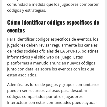
comunidad a medida que los jugadores comparten
códigos y estrategias.
Cómo identificar códigos específicos de
eventos
Para identificar códigos específicos de eventos, los
jugadores deben revisar regularmente los canales
de redes sociales oficiales de EA SPORTS, boletines
informativos y el sitio web del juego. Estas
plataformas a menudo anuncian nuevos códigos
junto con detalles sobre los eventos con los que
están asociados.
Además, los foros de juegos y grupos comunitarios
pueden ser recursos valiosos para descubrir
códigos compartidos por otros jugadores.
Interactuar con estas comunidades puede ayudar