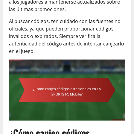
a los jugadores a mantenerse actualizados sobre
las últimas promociones.
Al buscar códigos, ten cuidado con las fuentes no
oficiales, ya que pueden proporcionar códigos
inválidos o expirados. Siempre verifica la
autenticidad del código antes de intentar canjearlo
en el juego.
¿Cómo canjeo códigos