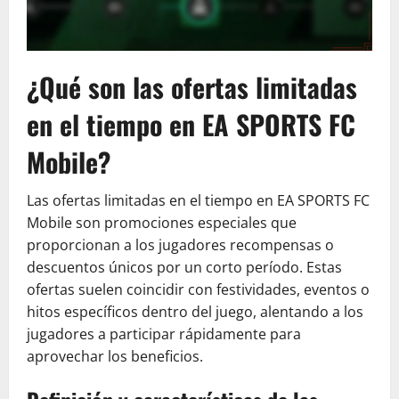
¿Qué son las ofertas limitadas
en el tiempo en EA SPORTS FC
Mobile?
Las ofertas limitadas en el tiempo en EA SPORTS FC
Mobile son promociones especiales que
proporcionan a los jugadores recompensas o
descuentos únicos por un corto período. Estas
ofertas suelen coincidir con festividades, eventos o
hitos específicos dentro del juego, alentando a los
jugadores a participar rápidamente para
aprovechar los beneficios.