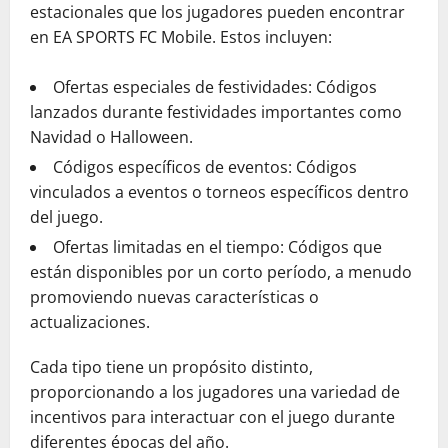
estacionales que los jugadores pueden encontrar
en EA SPORTS FC Mobile. Estos incluyen:
Ofertas especiales de festividades: Códigos
lanzados durante festividades importantes como
Navidad o Halloween.
Códigos específicos de eventos: Códigos
vinculados a eventos o torneos específicos dentro
del juego.
Ofertas limitadas en el tiempo: Códigos que
están disponibles por un corto período, a menudo
promoviendo nuevas características o
actualizaciones.
Cada tipo tiene un propósito distinto,
proporcionando a los jugadores una variedad de
incentivos para interactuar con el juego durante
diferentes épocas del año.