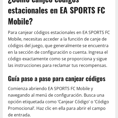
estacionales en EA SPORTS FC
Mobile?
Para canjear códigos estacionales en EA SPORTS FC
Mobile, necesitas acceder a la función de canje de
códigos del juego, que generalmente se encuentra
en la sección de configuración o cuenta. Ingresa el
código exactamente como se proporciona y sigue
las instrucciones para reclamar tus recompensas.
Guía paso a paso para canjear códigos
Comienza abriendo EA SPORTS FC Mobile y
navegando al menú de configuración. Busca una
opción etiquetada como ‘Canjear Código’ o ‘Código
Promocional’. Haz clic en ella para abrir el campo
de entrada.