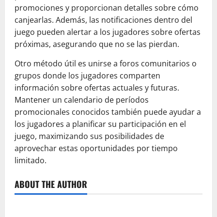
promociones y proporcionan detalles sobre cómo
canjearlas. Además, las notificaciones dentro del
juego pueden alertar a los jugadores sobre ofertas
próximas, asegurando que no se las pierdan.
Otro método útil es unirse a foros comunitarios o
grupos donde los jugadores comparten
información sobre ofertas actuales y futuras.
Mantener un calendario de períodos
promocionales conocidos también puede ayudar a
los jugadores a planificar su participación en el
juego, maximizando sus posibilidades de
aprovechar estas oportunidades por tiempo
limitado.
ABOUT THE AUTHOR