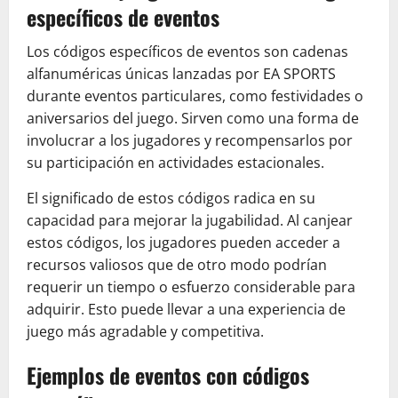
específicos de eventos
Los códigos específicos de eventos son cadenas
alfanuméricas únicas lanzadas por EA SPORTS
durante eventos particulares, como festividades o
aniversarios del juego. Sirven como una forma de
involucrar a los jugadores y recompensarlos por
su participación en actividades estacionales.
El significado de estos códigos radica en su
capacidad para mejorar la jugabilidad. Al canjear
estos códigos, los jugadores pueden acceder a
recursos valiosos que de otro modo podrían
requerir un tiempo o esfuerzo considerable para
adquirir. Esto puede llevar a una experiencia de
juego más agradable y competitiva.
Ejemplos de eventos con códigos