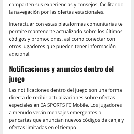
comparten sus experiencias y consejos, facilitando
la navegación por las ofertas estacionales.
Interactuar con estas plataformas comunitarias te
permite mantenerte actualizado sobre los últimos
códigos y promociones, así como conectar con
otros jugadores que pueden tener información
adicional.
Notificaciones y anuncios dentro del
juego
Las notificaciones dentro del juego son una forma
directa de recibir actualizaciones sobre ofertas
especiales en EA SPORTS FC Mobile. Los jugadores
a menudo verán mensajes emergentes o
pancartas que anuncian nuevos códigos de canje y
ofertas limitadas en el tiempo.