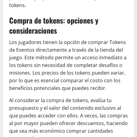
tokens.
Compra de tokens: opciones y
consideraciones
Los jugadores tienen la opción de comprar Tokens
de Eventos directamente a través de la tienda del
juego. Este método permite un acceso inmediato a
los tokens sin necesidad de completar desafíos o
misiones. Los precios de los tokens pueden variar,
por lo que es esencial comparar el costo con los
beneficios potenciales que puedes recibir.
Al considerar la compra de tokens, evalúa tu
presupuesto y el valor del contenido exclusivo al
que puedes acceder con ellos. A veces, las compras
al por mayor pueden ofrecer descuentos, haciendo
que sea más económico comprar cantidades