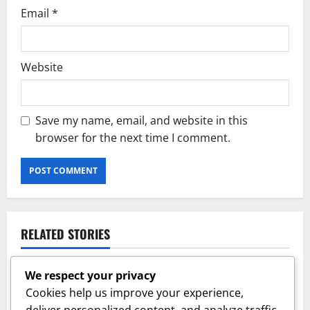
Email
*
Website
Save my name, email, and website in this
browser for the next time I comment.
RELATED STORIES
We respect your privacy
Cookies help us improve your experience,