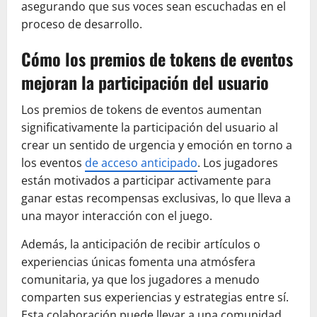
asegurando que sus voces sean escuchadas en el
proceso de desarrollo.
Cómo los premios de tokens de eventos
mejoran la participación del usuario
Los premios de tokens de eventos aumentan
significativamente la participación del usuario al
crear un sentido de urgencia y emoción en torno a
los eventos
de acceso anticipado
. Los jugadores
están motivados a participar activamente para
ganar estas recompensas exclusivas, lo que lleva a
una mayor interacción con el juego.
Además, la anticipación de recibir artículos o
experiencias únicas fomenta una atmósfera
comunitaria, ya que los jugadores a menudo
comparten sus experiencias y estrategias entre sí.
Esta colaboración puede llevar a una comunidad