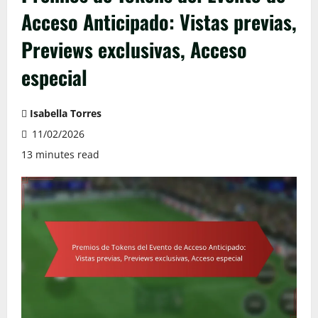
Acceso Anticipado: Vistas previas,
Previews exclusivas, Acceso
especial
Isabella Torres
11/02/2026
13 minutes read