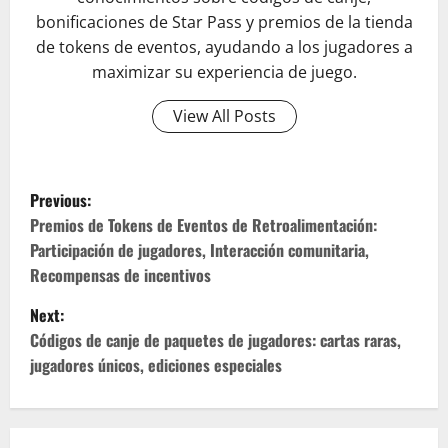
bonificaciones de Star Pass y premios de la tienda
de tokens de eventos, ayudando a los jugadores a
maximizar su experiencia de juego.
View All Posts
P
Previous:
o
Premios de Tokens de Eventos de Retroalimentación:
Participación de jugadores, Interacción comunitaria,
s
Recompensas de incentivos
t
Next:
Códigos de canje de paquetes de jugadores: cartas raras,
n
jugadores únicos, ediciones especiales
a
v