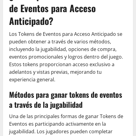
de Eventos para Acceso
Anticipado?
Los Tokens de Eventos para Acceso Anticipado se
pueden obtener a través de varios métodos,
incluyendo la jugabilidad, opciones de compra,
eventos promocionales y logros dentro del juego.
Estos tokens proporcionan acceso exclusivo a
adelantos y vistas previas, mejorando tu
experiencia general.
Métodos para ganar tokens de eventos
a través de la jugabilidad
Una de las principales formas de ganar Tokens de
Eventos es participando activamente en la
jugabilidad. Los jugadores pueden completar