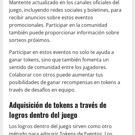
Mantente actualizado en los canales oficiales del
juego, incluyendo redes sociales y boletines, para
recibir anuncios sobre estos eventos
promocionales. Participar en la comunidad
también puede proporcionar información sobre
sorteos próximos.
Participar en estos eventos no solo te ayuda a
ganar tokens, sino que también fomenta un
sentido de comunidad entre los jugadores.
Colaborar con otros puede aumentar tus
posibilidades de ganar recompensas en tokens a
través de desafíos en equipo.
Adquisición de tokens a través de
logros dentro del juego
Los logros dentro del juego sirven como otro
método para adquirir Tokens de Eventos. Los