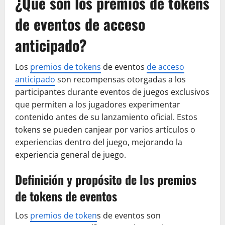
¿Qué son los premios de tokens
de eventos de acceso
anticipado?
Los
premios de tokens
de eventos
de acceso
anticipado
son recompensas otorgadas a los
participantes durante eventos de juegos exclusivos
que permiten a los jugadores experimentar
contenido antes de su lanzamiento oficial. Estos
tokens se pueden canjear por varios artículos o
experiencias dentro del juego, mejorando la
experiencia general de juego.
Definición y propósito de los premios
de tokens de eventos
Los
premios de token
s de eventos son