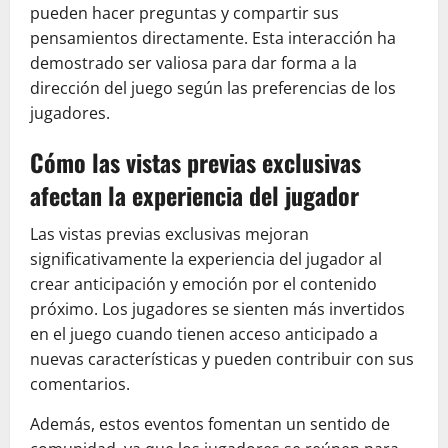
pueden hacer preguntas y compartir sus
pensamientos directamente. Esta interacción ha
demostrado ser valiosa para dar forma a la
dirección del juego según las preferencias de los
jugadores.
Cómo las vistas previas exclusivas
afectan la experiencia del jugador
Las vistas previas exclusivas mejoran
significativamente la experiencia del jugador al
crear anticipación y emoción por el contenido
próximo. Los jugadores se sienten más invertidos
en el juego cuando tienen acceso anticipado a
nuevas características y pueden contribuir con sus
comentarios.
Además, estos eventos fomentan un sentido de