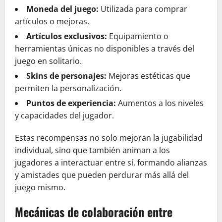
Moneda del juego:
Utilizada para comprar
artículos o mejoras.
Artículos exclusivos:
Equipamiento o
herramientas únicas no disponibles a través del
juego en solitario.
Skins de personajes:
Mejoras estéticas que
permiten la personalización.
Puntos de experiencia:
Aumentos a los niveles
y capacidades del jugador.
Estas recompensas no solo mejoran la jugabilidad
individual, sino que también animan a los
jugadores a interactuar entre sí, formando alianzas
y amistades que pueden perdurar más allá del
juego mismo.
Mecánicas de colaboración entre