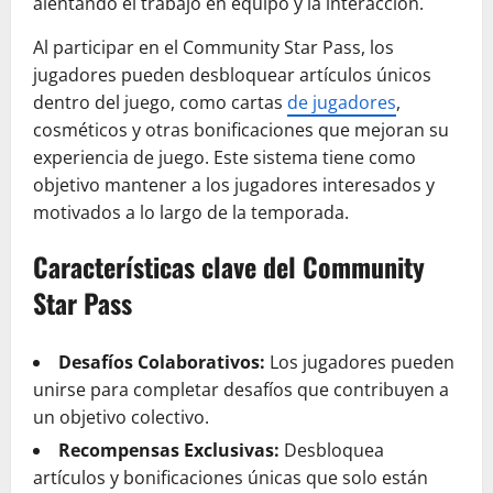
alentando el trabajo en equipo y la interacción.
Al participar en el Community Star Pass, los
jugadores pueden desbloquear artículos únicos
dentro del juego, como cartas
de jugadores
,
cosméticos y otras bonificaciones que mejoran su
experiencia de juego. Este sistema tiene como
objetivo mantener a los jugadores interesados y
motivados a lo largo de la temporada.
Características clave del Community
Star Pass
Desafíos Colaborativos:
Los jugadores pueden
unirse para completar desafíos que contribuyen a
un objetivo colectivo.
Recompensas Exclusivas:
Desbloquea
artículos y bonificaciones únicas que solo están