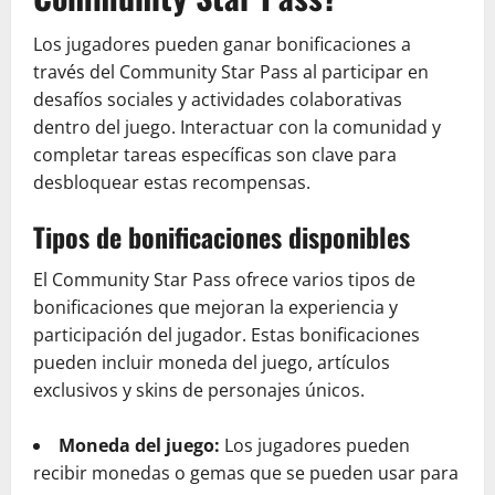
Los jugadores pueden ganar bonificaciones a
través del Community Star Pass al participar en
desafíos sociales y actividades colaborativas
dentro del juego. Interactuar con la comunidad y
completar tareas específicas son clave para
desbloquear estas recompensas.
Tipos de bonificaciones disponibles
El Community Star Pass ofrece varios tipos de
bonificaciones que mejoran la experiencia y
participación del jugador. Estas bonificaciones
pueden incluir moneda del juego, artículos
exclusivos y skins de personajes únicos.
Moneda del juego:
Los jugadores pueden
recibir monedas o gemas que se pueden usar para