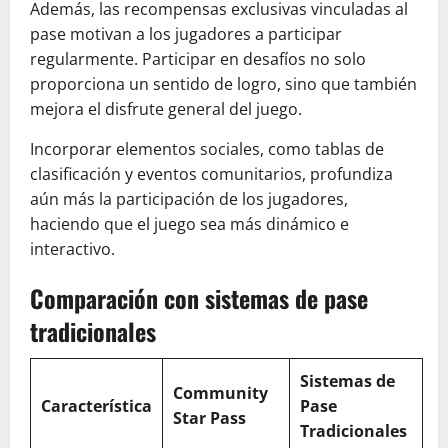
Además, las recompensas exclusivas vinculadas al
pase motivan a los jugadores a participar
regularmente. Participar en desafíos no solo
proporciona un sentido de logro, sino que también
mejora el disfrute general del juego.
Incorporar elementos sociales, como tablas de
clasificación y eventos comunitarios, profundiza
aún más la participación de los jugadores,
haciendo que el juego sea más dinámico e
interactivo.
Comparación con sistemas de pase
tradicionales
Sistemas de
Community
Característica
Pase
Star Pass
Tradicionales