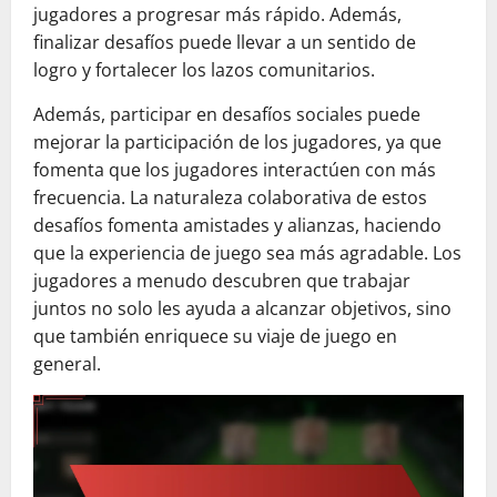
jugadores a progresar más rápido. Además,
finalizar desafíos puede llevar a un sentido de
logro y fortalecer los lazos comunitarios.
Además, participar en desafíos sociales puede
mejorar la participación de los jugadores, ya que
fomenta que los jugadores interactúen con más
frecuencia. La naturaleza colaborativa de estos
desafíos fomenta amistades y alianzas, haciendo
que la experiencia de juego sea más agradable. Los
jugadores a menudo descubren que trabajar
juntos no solo les ayuda a alcanzar objetivos, sino
que también enriquece su viaje de juego en
general.