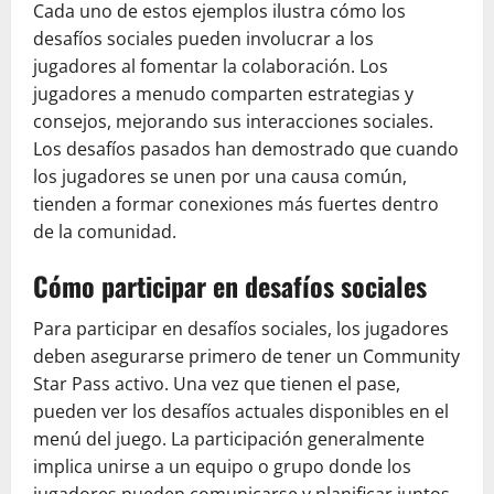
Cada uno de estos ejemplos ilustra cómo los
desafíos sociales pueden involucrar a los
jugadores al fomentar la colaboración. Los
jugadores a menudo comparten estrategias y
consejos, mejorando sus interacciones sociales.
Los desafíos pasados han demostrado que cuando
los jugadores se unen por una causa común,
tienden a formar conexiones más fuertes dentro
de la comunidad.
Cómo participar en desafíos sociales
Para participar en desafíos sociales, los jugadores
deben asegurarse primero de tener un Community
Star Pass activo. Una vez que tienen el pase,
pueden ver los desafíos actuales disponibles en el
menú del juego. La participación generalmente
implica unirse a un equipo o grupo donde los
jugadores pueden comunicarse y planificar juntos.