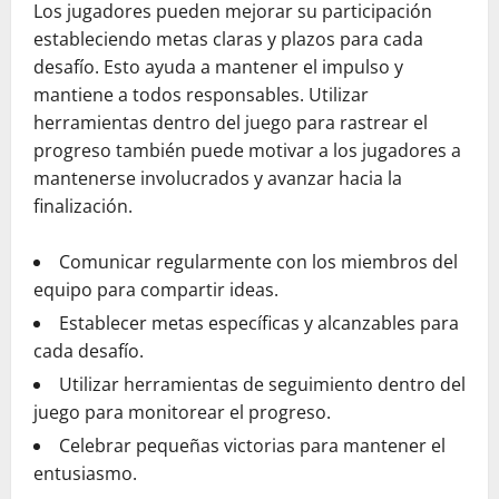
Los jugadores pueden mejorar su participación
estableciendo metas claras y plazos para cada
desafío. Esto ayuda a mantener el impulso y
mantiene a todos responsables. Utilizar
herramientas dentro del juego para rastrear el
progreso también puede motivar a los jugadores a
mantenerse involucrados y avanzar hacia la
finalización.
Comunicar regularmente con los miembros del
equipo para compartir ideas.
Establecer metas específicas y alcanzables para
cada desafío.
Utilizar herramientas de seguimiento dentro del
juego para monitorear el progreso.
Celebrar pequeñas victorias para mantener el
entusiasmo.