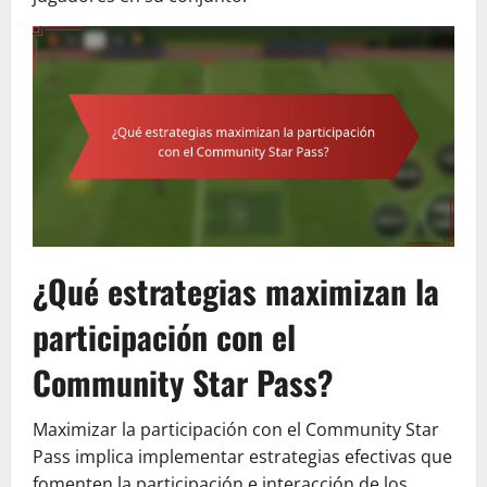
¿Qué estrategias maximizan la
participación con el
Community Star Pass?
Maximizar la participación con el Community Star
Pass implica implementar estrategias efectivas que
fomenten la participación e interacción de los