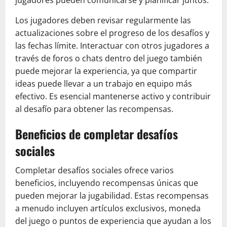
Los jugadores deben revisar regularmente las
actualizaciones sobre el progreso de los desafíos y
las fechas límite. Interactuar con otros jugadores a
través de foros o chats dentro del juego también
puede mejorar la experiencia, ya que compartir
ideas puede llevar a un trabajo en equipo más
efectivo. Es esencial mantenerse activo y contribuir
al desafío para obtener las recompensas.
Beneficios de completar desafíos
sociales
Completar desafíos sociales ofrece varios
beneficios, incluyendo recompensas únicas que
pueden mejorar la jugabilidad. Estas recompensas
a menudo incluyen artículos exclusivos, moneda
del juego o puntos de experiencia que ayudan a los