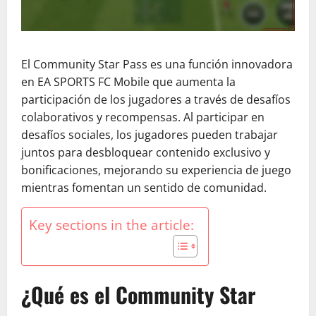
El Community Star Pass es una función innovadora
en EA SPORTS FC Mobile que aumenta la
participación de los jugadores a través de desafíos
colaborativos y recompensas. Al participar en
desafíos sociales, los jugadores pueden trabajar
juntos para desbloquear contenido exclusivo y
bonificaciones, mejorando su experiencia de juego
mientras fomentan un sentido de comunidad.
Key sections in the article:
¿Qué es el Community Star