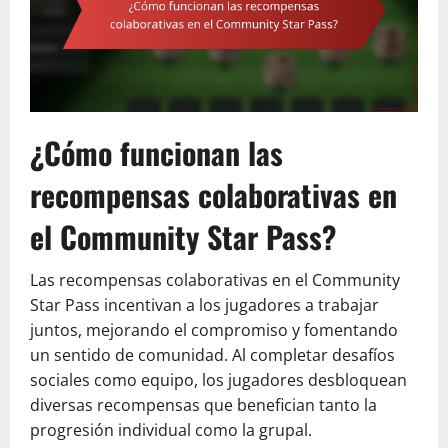
¿Cómo funcionan las
recompensas colaborativas en
el Community Star Pass?
Las recompensas colaborativas en el Community
Star Pass incentivan a los jugadores a trabajar
juntos, mejorando el compromiso y fomentando
un sentido de comunidad. Al completar desafíos
sociales como equipo, los jugadores desbloquean
diversas recompensas que benefician tanto la
progresión individual como la grupal.