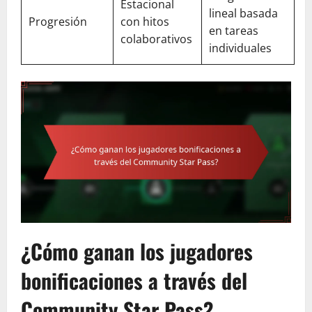
Estacional
lineal basada
Progresión
con hitos
en tareas
colaborativos
individuales
¿Cómo ganan los jugadores
bonificaciones a través del
Community Star Pass?