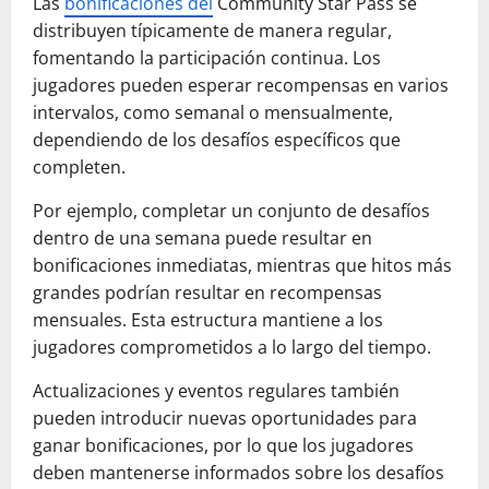
Las
bonificaciones del
Community Star Pass se
distribuyen típicamente de manera regular,
fomentando la participación continua. Los
jugadores pueden esperar recompensas en varios
intervalos, como semanal o mensualmente,
dependiendo de los desafíos específicos que
completen.
Por ejemplo, completar un conjunto de desafíos
dentro de una semana puede resultar en
bonificaciones inmediatas, mientras que hitos más
grandes podrían resultar en recompensas
mensuales. Esta estructura mantiene a los
jugadores comprometidos a lo largo del tiempo.
Actualizaciones y eventos regulares también
pueden introducir nuevas oportunidades para
ganar bonificaciones, por lo que los jugadores
deben mantenerse informados sobre los desafíos