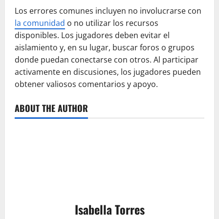
Los errores comunes incluyen no involucrarse con
la comunidad
o no utilizar los recursos
disponibles. Los jugadores deben evitar el
aislamiento y, en su lugar, buscar foros o grupos
donde puedan conectarse con otros. Al participar
activamente en discusiones, los jugadores pueden
obtener valiosos comentarios y apoyo.
ABOUT THE AUTHOR
Isabella Torres