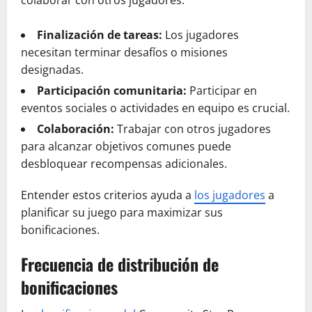
colaborar con otros jugadores.
Finalización de tareas:
Los jugadores
necesitan terminar desafíos o misiones
designadas.
Participación comunitaria:
Participar en
eventos sociales o actividades en equipo es crucial.
Colaboración:
Trabajar con otros jugadores
para alcanzar objetivos comunes puede
desbloquear recompensas adicionales.
Entender estos criterios ayuda a
los jugadores
a
planificar su juego para maximizar sus
bonificaciones.
Frecuencia de distribución de
bonificaciones