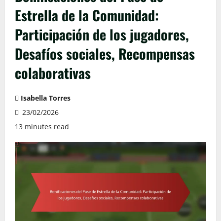
Estrella de la Comunidad:
Participación de los jugadores,
Desafíos sociales, Recompensas
colaborativas
Isabella Torres
23/02/2026
13 minutes read