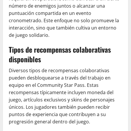
número de enemigos juntos o alcanzar una
puntuación compartida en un evento
cronometrado. Este enfoque no solo promueve la
interacción, sino que también cultiva un entorno
de juego solidario.
Tipos de recompensas colaborativas
disponibles
Diversos tipos de recompensas colaborativas
pueden desbloquearse a través del trabajo en
equipo en el Community Star Pass. Estas
recompensas típicamente incluyen moneda del
juego, artículos exclusivos y skins de personajes
únicos. Los jugadores también pueden recibir
puntos de experiencia que contribuyen a su
progresión general dentro del juego.