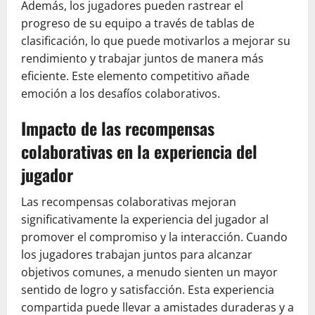
Además, los jugadores pueden rastrear el
progreso de su equipo a través de tablas de
clasificación, lo que puede motivarlos a mejorar su
rendimiento y trabajar juntos de manera más
eficiente. Este elemento competitivo añade
emoción a los desafíos colaborativos.
Impacto de las recompensas
colaborativas en la experiencia del
jugador
Las recompensas colaborativas mejoran
significativamente la experiencia del jugador al
promover el compromiso y la interacción. Cuando
los jugadores trabajan juntos para alcanzar
objetivos comunes, a menudo sienten un mayor
sentido de logro y satisfacción. Esta experiencia
compartida puede llevar a amistades duraderas y a