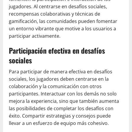
jugadores. Al centrarse en desafíos sociales,
recompensas colaborativas y técnicas de
gamificación, las comunidades pueden fomentar
un entorno vibrante que motive a los usuarios a
participar activamente.
Participación efectiva en desafíos
sociales
Para participar de manera efectiva en desafíos
sociales, los jugadores deben centrarse en la
colaboración y la comunicación con otros
participantes. Interactuar con los demás no solo
mejora la experiencia, sino que también aumenta
las posibilidades de completar los desafíos con
éxito. Compartir estrategias y consejos puede
llevar a un esfuerzo de equipo más cohesivo.