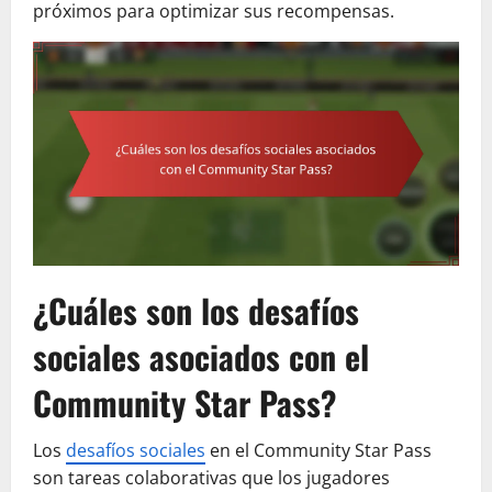
próximos para optimizar sus recompensas.
¿Cuáles son los desafíos
sociales asociados con el
Community Star Pass?
Los
desafíos sociales
en el Community Star Pass
son tareas colaborativas que los jugadores