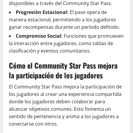
disponibles a través del Community Star Pass.
Progresión Estacional:
El pase opera de
manera estacional, permitiendo a los jugadores
ganar recompensas durante un período definido.
Compromiso Social:
Funciones que promueven
la interacción entre jugadores, como tablas de
clasificación y eventos comunitarios.
Cómo el Community Star Pass mejora
la participación de los jugadores
El Community Star Pass mejora la participación de
los jugadores al crear una experiencia compartida
donde los jugadores deben colaborar para
alcanzar objetivos comunes. Esto fomenta un
sentido de pertenencia y anima a los jugadores a
conectarse con otros.