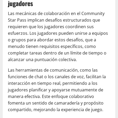
jugadores
Las mecánicas de colaboración en el Community
Star Pass implican desafíos estructurados que
requieren que los jugadores coordinen sus
esfuerzos. Los jugadores pueden unirse a equipos
o grupos para abordar estos desafíos, que a
menudo tienen requisitos específicos, como
completar tareas dentro de un límite de tiempo o
alcanzar una puntuación colectiva.
Las herramientas de comunicación, como las
funciones de chat o los canales de voz, facilitan la
interacción en tiempo real, permitiendo a los
jugadores planificar y apoyarse mutuamente de
manera efectiva. Este enfoque colaborativo
fomenta un sentido de camaradería y propósito
compartido, mejorando la experiencia de juego.