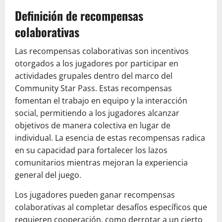
Definición de recompensas
colaborativas
Las recompensas colaborativas son incentivos
otorgados a los jugadores por participar en
actividades grupales dentro del marco del
Community Star Pass. Estas recompensas
fomentan el trabajo en equipo y la interacción
social, permitiendo a los jugadores alcanzar
objetivos de manera colectiva en lugar de
individual. La esencia de estas recompensas radica
en su capacidad para fortalecer los lazos
comunitarios mientras mejoran la experiencia
general del juego.
Los jugadores pueden ganar recompensas
colaborativas al completar desafíos específicos que
requieren cooperación, como derrotar a un cierto