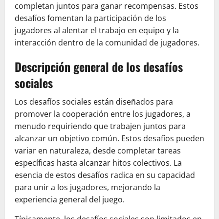
completan juntos para ganar recompensas. Estos
desafíos fomentan la participación de los
jugadores al alentar el trabajo en equipo y la
interacción dentro de la comunidad de jugadores.
Descripción general de los desafíos
sociales
Los desafíos sociales están diseñados para
promover la cooperación entre los jugadores, a
menudo requiriendo que trabajen juntos para
alcanzar un objetivo común. Estos desafíos pueden
variar en naturaleza, desde completar tareas
específicas hasta alcanzar hitos colectivos. La
esencia de estos desafíos radica en su capacidad
para unir a los jugadores, mejorando la
experiencia general del juego.
Típicamente, los desafíos sociales son limitados en