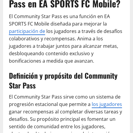
Pass en EA SPORTS FC Mobile?
El Community Star Pass es una función en EA
SPORTS FC Mobile diseñada para mejorar la
participación de
los jugadores a través de desafíos
colaborativos y recompensas. Anima a los
jugadores a trabajar juntos para alcanzar metas,
desbloqueando contenido exclusivo y
bonificaciones a medida que avanzan.
Definición y propósito del Community
Star Pass
El Community Star Pass sirve como un sistema de
progresión estacional que permite a
los jugadores
ganar recompensas al completar diversas tareas y
desafíos. Su propósito principal es fomentar un
sentido de comunidad entre los jugadores,