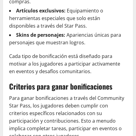
compras.
Artículos exclusivos:
Equipamiento o
herramientas especiales que solo están
disponibles a través del Star Pass.
Skins de personajes:
Apariencias únicas para
personajes que muestran logros.
Cada tipo de bonificación está diseñado para
motivar a los jugadores a participar activamente
en eventos y desafíos comunitarios.
Criterios para ganar bonificaciones
Para ganar bonificaciones a través del Community
Star Pass, los jugadores deben cumplir con
criterios específicos relacionados con su
participación y contribuciones. Esto a menudo
implica completar tareas, participar en eventos o