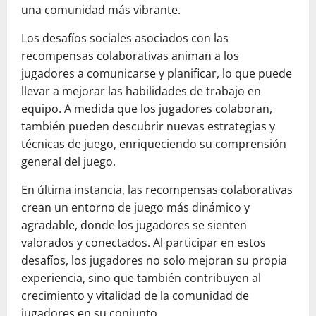
una comunidad más vibrante.
Los desafíos sociales asociados con las
recompensas colaborativas animan a los
jugadores a comunicarse y planificar, lo que puede
llevar a mejorar las habilidades de trabajo en
equipo. A medida que los jugadores colaboran,
también pueden descubrir nuevas estrategias y
técnicas de juego, enriqueciendo su comprensión
general del juego.
En última instancia, las recompensas colaborativas
crean un entorno de juego más dinámico y
agradable, donde los jugadores se sienten
valorados y conectados. Al participar en estos
desafíos, los jugadores no solo mejoran su propia
experiencia, sino que también contribuyen al
crecimiento y vitalidad de la comunidad de
jugadores en su conjunto.