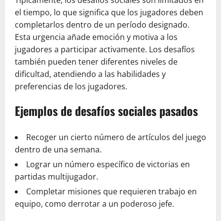
el tiempo, lo que significa que los jugadores deben
completarlos dentro de un período designado.
Esta urgencia añade emoción y motiva a los
jugadores a participar activamente. Los desafíos
también pueden tener diferentes niveles de
dificultad, atendiendo a las habilidades y
preferencias de los jugadores.
Ejemplos de desafíos sociales pasados
Recoger un cierto número de artículos del juego
dentro de una semana.
Lograr un número específico de victorias en
partidas multijugador.
Completar misiones que requieren trabajo en
equipo, como derrotar a un poderoso jefe.